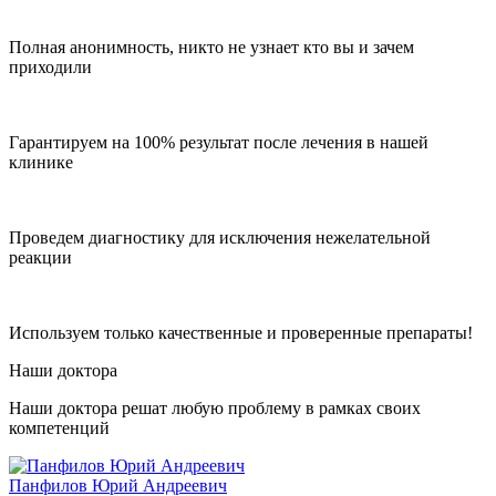
Полная анонимность, никто не узнает кто вы и зачем
приходили
Гарантируем на 100% результат после лечения в нашей
клинике
Проведем диагностику для исключения нежелательной
реакции
Используем только качественные и проверенные препараты!
Наши доктора
Наши доктора решат любую проблему в рамках своих
компетенций
Панфилов Юрий Андреевич