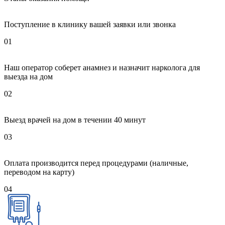
Поступление в клинику вашей заявки или звонка
01
Наш оператор соберет анамнез и назначит нарколога для
выезда на дом
02
Выезд врачей на дом в течении 40 минут
03
Оплата производится перед процедурами (наличные,
переводом на карту)
04