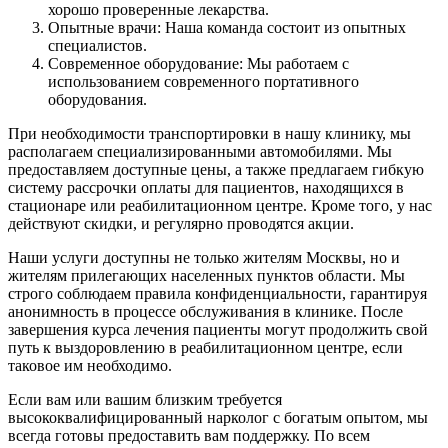
хорошо проверенные лекарства.
Опытные врачи: Наша команда состоит из опытных
специалистов.
Современное оборудование: Мы работаем с
использованием современного портативного
оборудования.
При необходимости транспортировки в нашу клинику, мы
располагаем специализированными автомобилями. Мы
предоставляем доступные цены, а также предлагаем гибкую
систему рассрочки оплаты для пациентов, находящихся в
стационаре или реабилитационном центре. Кроме того, у нас
действуют скидки, и регулярно проводятся акции.
Наши услуги доступны не только жителям Москвы, но и
жителям прилегающих населенных пунктов области. Мы
строго соблюдаем правила конфиденциальности, гарантируя
анонимность в процессе обслуживания в клинике. После
завершения курса лечения пациенты могут продолжить свой
путь к выздоровлению в реабилитационном центре, если
таковое им необходимо.
Если вам или вашим близким требуется
высококвалифицированный нарколог с богатым опытом, мы
всегда готовы предоставить вам поддержку. По всем