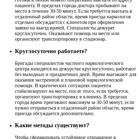
пациенту. В пределах города доктора прибывают на
место в течение 30-50 минут. Если требуется выехать в
отдаленный район области, время приезда наркологов
отдельно обсуждается с клиентом при оформлении
заявки на выезд врачей. Специалисты дежурят
круглосуточно. Оказывают помощь на месте или
организуют транспортировку в стационар.
Круглосуточно работаете?
Бригады специалистов частного наркологического
центра находятся на дежурстве круглосуточно, работают
без выходных и праздничных дней. Врачи выезжают для
оказания экстренной и плановой наркологической
помощи. В критических ситуациях пациента
стабилизируют на месте, после этого, если требуется,
организуют транспортировку в клинику. В пределах
города врачи приезжают максимум за 30-50 минут, если
нужно отправиться в отдаленный район области, время
приезда обсуждается дополнительно.
Какие методы существуют?
Чтобы сформировать устойчивое отвращение к