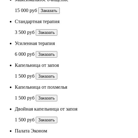
15 000 руб
Заказать
Стандартная терапия
3 500 руб
Заказать
Усиленная терапия
6 000 руб
Заказать
Капельница от запоя
1 500 руб
Заказать
Капельница от похмелья
1 500 руб
Заказать
Двойная капельница от запоя
1 500 руб
Заказать
Палата Эконом