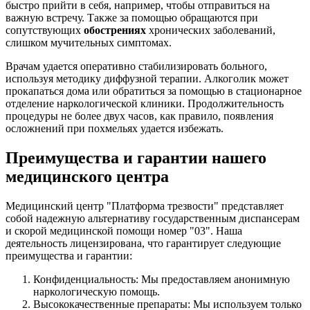
быстро прийти в себя, например, чтобы отправиться на
важную встречу. Также за помощью обращаются при
сопутствующих
обострениях
хронических заболеваний,
слишком мучительных симптомах.
Врачам удается оперативно стабилизировать больного,
используя методику диффузной терапии. Алкоголик может
прокапаться дома или обратиться за помощью в стационарное
отделение наркологической клиники. Продолжительность
процедуры не более двух часов, как правило, появления
осложнений при похмельях удается избежать.
Преимущества и гарантии нашего
медицинского центра
Медицинский центр "Платформа трезвости" представляет
собой надежную альтернативу государственным диспансерам
и скорой медицинской помощи номер "03". Наша
деятельность лицензирована, что гарантирует следующие
преимущества и гарантии:
Конфиденциальность: Мы предоставляем анонимную
наркологическую помощь.
Высококачественные препараты: Мы используем только