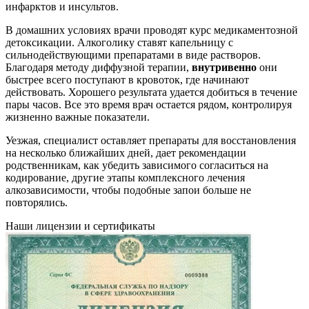
инфарктов и инсультов.
В домашних условиях врачи проводят курс медикаментозной
детоксикации. Алкоголику ставят капельницу с
сильнодействующими препаратами в виде растворов.
Благодаря методу диффузной терапии,
внутривенно
они
быстрее всего поступают в кровоток, где начинают
действовать. Хорошего результата удается добиться в течение
пары часов. Все это время врач остается рядом, контролируя
жизненно важные показатели.
Уезжая, специалист оставляет препараты для восстановления
на несколько ближайших дней, дает рекомендации
родственникам, как убедить зависимого согласиться на
кодирование, другие этапы комплексного лечения
алкозависимости, чтобы подобные запои больше не
повторялись.
Наши лицензии и сертификаты