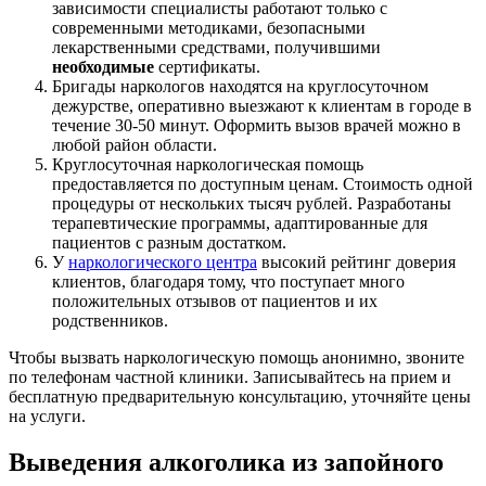
зависимости специалисты работают только с
современными методиками, безопасными
лекарственными средствами, получившими
необходимые
сертификаты.
Бригады наркологов находятся на круглосуточном
дежурстве, оперативно выезжают к клиентам в городе в
течение 30-50 минут. Оформить вызов врачей можно в
любой район области.
Круглосуточная наркологическая помощь
предоставляется по доступным ценам. Стоимость одной
процедуры от нескольких тысяч рублей. Разработаны
терапевтические программы, адаптированные для
пациентов с разным достатком.
У
наркологического центра
высокий рейтинг доверия
клиентов, благодаря тому, что поступает много
положительных отзывов от пациентов и их
родственников.
Чтобы вызвать наркологическую помощь анонимно, звоните
по телефонам частной клиники. Записывайтесь на прием и
бесплатную предварительную консультацию, уточняйте цены
на услуги.
Выведения алкоголика из запойного