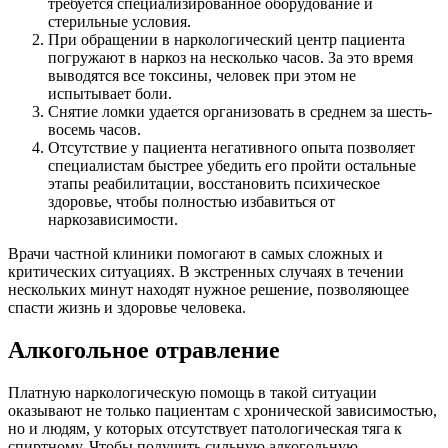
требуется специализированное оборудование и
стерильные условия.
При обращении в наркологический центр пациента
погружают в наркоз на несколько часов. За это время
выводятся все токсины, человек при этом не
испытывает боли.
Снятие ломки удается организовать в среднем за шесть-
восемь часов.
Отсутствие у пациента негативного опыта позволяет
специалистам быстрее убедить его пройти остальные
этапы реабилитации, восстановить психическое
здоровье, чтобы полностью избавиться от
наркозависимости.
Врачи частной клиники помогают в самых сложных и
критических ситуациях. В экстренных случаях в течении
нескольких минут находят нужное решение, позволяющее
спасти жизнь и здоровье человека.
Алкогольное отравление
Платную наркологическую помощь в такой ситуации
оказывают не только пациентам с хронической зависимостью,
но и людям, у которых отсутствует патологическая тяга к
спиртному. Чтобы получить сильную алкогольную