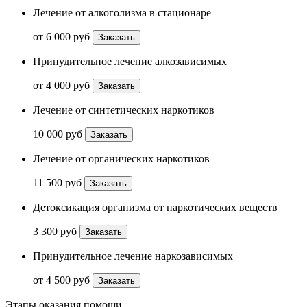
Лечение от алкоголизма в стационаре
от 6 000 руб
Заказать
Принудительное лечение алкозависимых
от 4 000 руб
Заказать
Лечение от синтетических наркотиков
10 000 руб
Заказать
Лечение от органических наркотиков
11 500 руб
Заказать
Детоксикация организма от наркотических веществ
3 300 руб
Заказать
Принудительное лечение наркозависимых
от 4 500 руб
Заказать
Этапы оказания помощи