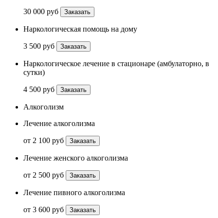
30 000 руб
Заказать
Наркологическая помощь на дому
3 500 руб
Заказать
Наркологическое лечение в стационаре (амбулаторно, в
сутки)
4 500 руб
Заказать
Алкоголизм
Лечение алкоголизма
от 2 100 руб
Заказать
Лечение женского алкоголизма
от 2 500 руб
Заказать
Лечение пивного алкоголизма
от 3 600 руб
Заказать