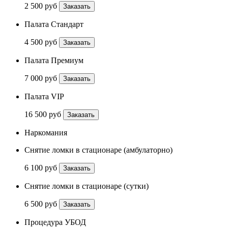
2 500 руб
Заказать
Палата Стандарт
4 500 руб
Заказать
Палата Премиум
7 000 руб
Заказать
Палата VIP
16 500 руб
Заказать
Наркомания
Снятие ломки в стационаре (амбулаторно)
6 100 руб
Заказать
Снятие ломки в стационаре (сутки)
6 500 руб
Заказать
Процедура УБОД