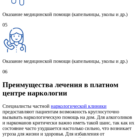
Оказание медицинской помощи (капельницы, уколы и др.)
05
Оказание медицинской помощи (капельницы, уколы и др.)
06
Преимущества лечения в платном
центре наркологии
Специалисты частной
наркологической клиники
предоставляют пациентам возможность круглосуточно
вызывать наркологическую помощь на дом. Для алкоголиков
и наркоманов критически важно иметь такой шанс, так как их
состояние часто ухудшается настолько сильно, что возникает
угроза для жизни и здоровья. Для избавления от