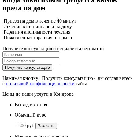
врача на дом
Приезд на дом в течение 40 минут
Лечение в стационаре и на дому
Гарантия анонимности лечения
Пожизненная гарантия от срыва
Получите консультацию специалиста бесплатно
Получить консультацию
Нажимая кнопку «Получить консультацию», вы соглашаетесь
с
политикой конфиденциальности
сайта
Цены на наши услуги в Кондрове
Вывод из запоя
Обычный курс
1 500 руб
Заказать
Максимальное очищение